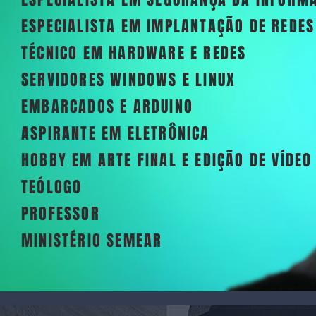
ESPECIALISTA EM IMPLANTAÇÃO DE REDE
TÉCNICO EM HARDWARE E REDES
SERVIDORES WINDOWS E LINUX
EMBARCADOS E ARDUINO
ASPIRANTE EM ELETRÔNICA
HOBBY EM ARTE FINAL E EDIÇÃO DE VÍDEO
TEÓLOGO
PROFESSOR
MINISTÉRIO SEMEAR