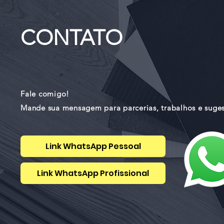
CONTATO
Fale comigo!
Mande sua mensagem para parcerias, trabalhos e suges
Link WhatsApp Pessoal
Link WhatsApp Profissional